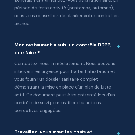
généralement un rendez-vous dans la semaine. En
période de forte activité (printemps, automne),
nous vous conseillons de planifier votre contrat en
avance.
Mon restaurant a subi un contrôle DDPP,
que faire ?
Contactez-nous immédiatement. Nous pouvons
intervenir en urgence pour traiter l’infestation et
vous fournir un dossier sanitaire complet
démontrant la mise en place d’un plan de lutte
actif. Ce document peut être présenté lors d’un
contrôle de suivi pour justifier des actions
correctives engagées.
Travaillez-vous avec les chais et