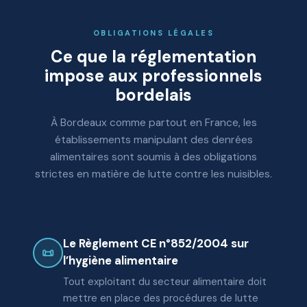
OBLIGATIONS LÉGALES
Ce que la réglementation
impose aux professionnels
bordelais
À Bordeaux comme partout en France, les
établissements manipulant des denrées
alimentaires sont soumis à des obligations
strictes en matière de lutte contre les nuisibles.
Le Règlement CE n°852/2004 sur
📜
l’hygiène alimentaire
Tout exploitant du secteur alimentaire doit
mettre en place des procédures de lutte