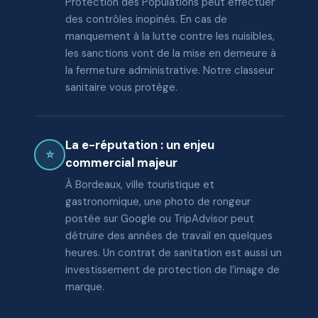
Protection des Populations peut effectuer
des contrôles inopinés. En cas de
manquement à la lutte contre les nuisibles,
les sanctions vont de la mise en demeure à
la fermeture administrative. Notre classeur
sanitaire vous protège.
La e-réputation : un enjeu
⭐
commercial majeur
À Bordeaux, ville touristique et
gastronomique, une photo de rongeur
postée sur Google ou TripAdvisor peut
détruire des années de travail en quelques
heures. Un contrat de sanitation est aussi un
investissement de protection de l’image de
marque.