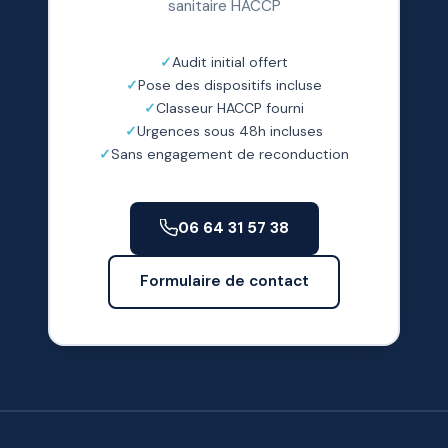
sanitaire HACCP
Audit initial offert
Pose des dispositifs incluse
Classeur HACCP fourni
Urgences sous 48h incluses
Sans engagement de reconduction
06 64 31 57 38
Formulaire de contact