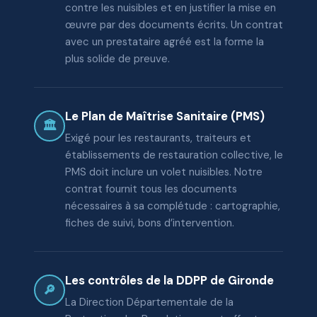
contre les nuisibles et en justifier la mise en
œuvre par des documents écrits. Un contrat
avec un prestataire agréé est la forme la
plus solide de preuve.
Le Plan de Maîtrise Sanitaire (PMS)
🏛️
Exigé pour les restaurants, traiteurs et
établissements de restauration collective, le
PMS doit inclure un volet nuisibles. Notre
contrat fournit tous les documents
nécessaires à sa complétude : cartographie,
fiches de suivi, bons d’intervention.
Les contrôles de la DDPP de Gironde
🔎
La Direction Départementale de la