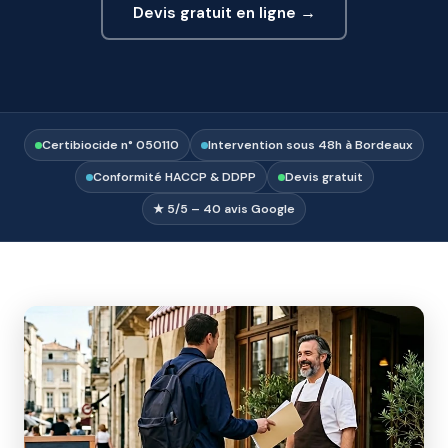
Devis gratuit en ligne →
Certibiocide n° 050110
Intervention sous 48h à Bordeaux
Conformité HACCP & DDPP
Devis gratuit
★ 5/5 – 40 avis Google