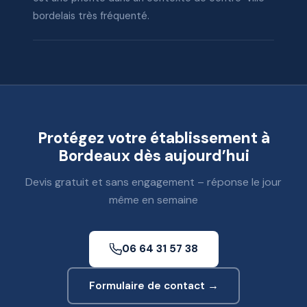
bordelais très fréquenté.
Protégez votre établissement à
Bordeaux dès aujourd’hui
Devis gratuit et sans engagement – réponse le jour
même en semaine
06 64 31 57 38
Formulaire de contact →