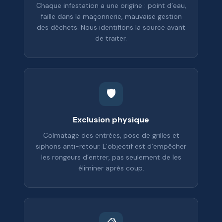
Chaque infestation a une origine : point d’eau,
faille dans la maçonnerie, mauvaise gestion
des déchets. Nous identifions la source avant
de traiter.
🛡️
Exclusion physique
Colmatage des entrées, pose de grilles et
siphons anti-retour. L’objectif est d’empêcher
les rongeurs d’entrer, pas seulement de les
éliminer après coup.