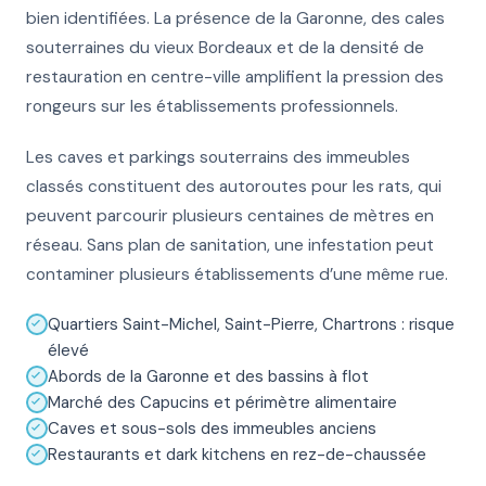
bien identifiées. La présence de la Garonne, des cales
souterraines du vieux Bordeaux et de la densité de
restauration en centre-ville amplifient la pression des
rongeurs sur les établissements professionnels.
Les caves et parkings souterrains des immeubles
classés constituent des autoroutes pour les rats, qui
peuvent parcourir plusieurs centaines de mètres en
réseau. Sans plan de sanitation, une infestation peut
contaminer plusieurs établissements d’une même rue.
Quartiers Saint-Michel, Saint-Pierre, Chartrons : risque
élevé
Abords de la Garonne et des bassins à flot
Marché des Capucins et périmètre alimentaire
Caves et sous-sols des immeubles anciens
Restaurants et dark kitchens en rez-de-chaussée