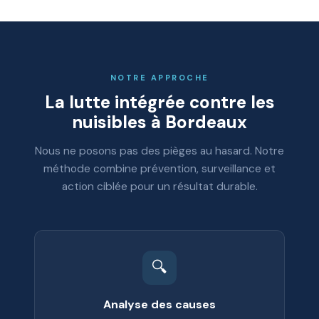
NOTRE APPROCHE
La lutte intégrée contre les
nuisibles à Bordeaux
Nous ne posons pas des pièges au hasard. Notre
méthode combine prévention, surveillance et
action ciblée pour un résultat durable.
🔍
Analyse des causes