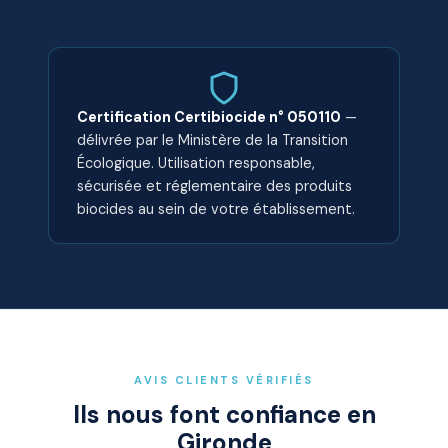
Certification Certibiocide n° 050110
—
délivrée par le Ministère de la Transition
Écologique. Utilisation responsable,
sécurisée et réglementaire des produits
biocides au sein de votre établissement.
AVIS CLIENTS VÉRIFIÉS
Ils nous font confiance en
Gironde