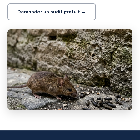
Demander un audit gratuit →