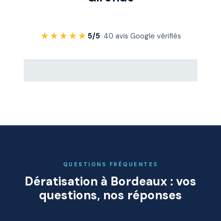
★★★★★
5/5
· 40 avis Google vérifiés
QUESTIONS FRÉQUENTES
Dératisation à Bordeaux : vos
questions, nos réponses