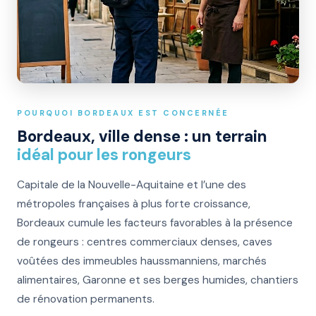
POURQUOI BORDEAUX EST CONCERNÉE
Bordeaux, ville dense : un terrain
idéal pour les rongeurs
Capitale de la Nouvelle-Aquitaine et l’une des
métropoles françaises à plus forte croissance,
Bordeaux cumule les facteurs favorables à la présence
de rongeurs : centres commerciaux denses, caves
voûtées des immeubles haussmanniens, marchés
alimentaires, Garonne et ses berges humides, chantiers
de rénovation permanents.