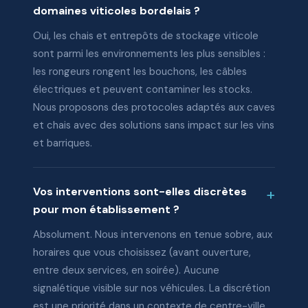
domaines viticoles bordelais ?
Oui, les chais et entrepôts de stockage viticole
sont parmi les environnements les plus sensibles :
les rongeurs rongent les bouchons, les câbles
électriques et peuvent contaminer les stocks.
Nous proposons des protocoles adaptés aux caves
et chais avec des solutions sans impact sur les vins
et barriques.
Vos interventions sont-elles discrètes
pour mon établissement ?
Absolument. Nous intervenons en tenue sobre, aux
horaires que vous choisissez (avant ouverture,
entre deux services, en soirée). Aucune
signalétique visible sur nos véhicules. La discrétion
est une priorité dans un contexte de centre-ville