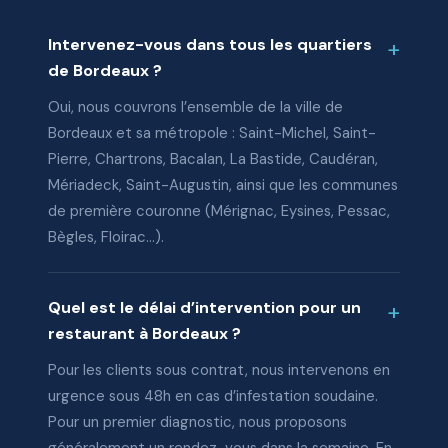
Intervenez-vous dans tous les quartiers
de Bordeaux ?
Oui, nous couvrons l’ensemble de la ville de
Bordeaux et sa métropole : Saint-Michel, Saint-
Pierre, Chartrons, Bacalan, La Bastide, Caudéran,
Mériadeck, Saint-Augustin, ainsi que les communes
de première couronne (Mérignac, Eysines, Pessac,
Bègles, Floirac…).
Quel est le délai d’intervention pour un
restaurant à Bordeaux ?
Pour les clients sous contrat, nous intervenons en
urgence sous 48h en cas d’infestation soudaine.
Pour un premier diagnostic, nous proposons