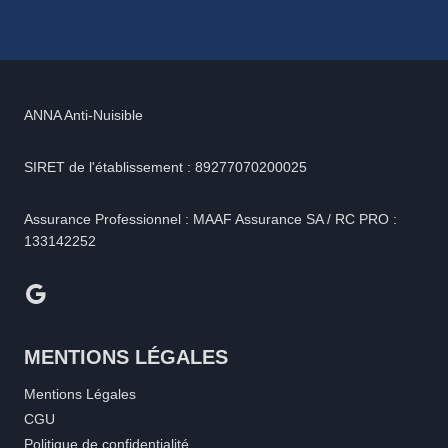
ANNA Anti-Nuisible
SIRET de l'établissement : 89277070200025
Assurance Professionnel : MAAF Assurance SA / RC PRO :
133142252
Google
MENTIONS LÉGALES
Mentions Légales
CGU
Politique de confidentialité