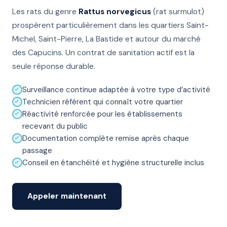
Les rats du genre
Rattus norvegicus
(rat surmulot)
prospèrent particulièrement dans les quartiers Saint-
Michel, Saint-Pierre, La Bastide et autour du marché
des Capucins. Un contrat de sanitation actif est la
seule réponse durable.
Surveillance continue adaptée à votre type d’activité
Technicien référent qui connaît votre quartier
Réactivité renforcée pour les établissements
recevant du public
Documentation complète remise après chaque
passage
Conseil en étanchéité et hygiène structurelle inclus
Appeler maintenant