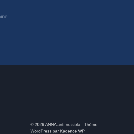
ine.
© 2026 ANNA anti-nuisible - Thème
WordPress par
Kadence WP