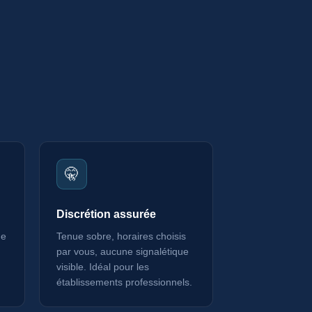
🤫
Discrétion assurée
ue
Tenue sobre, horaires choisis
par vous, aucune signalétique
visible. Idéal pour les
établissements professionnels.