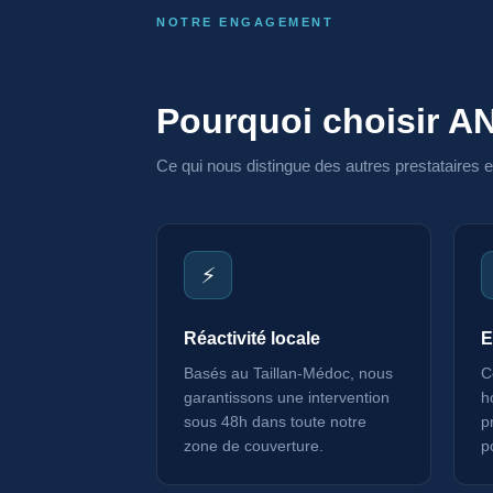
NOTRE ENGAGEMENT
Pourquoi choisir A
Ce qui nous distingue des autres prestataires 
⚡
Réactivité locale
E
Basés au Taillan-Médoc, nous
C
garantissons une intervention
h
sous 48h dans toute notre
p
zone de couverture.
p