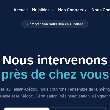
Accueil
Nuisibles
Nos Contrats
Nous Con
Intervention sous 48h en Gironde
Nous intervenons
près de chez vous
és au Taillan-Médoc, nous couvrons l’ensemble de la métro
elaise et le Médoc. Dératisation, désinsectisation, dépigeon