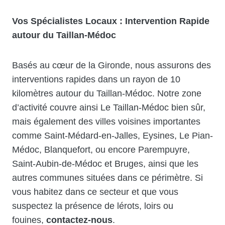
Vos Spécialistes Locaux : Intervention Rapide
autour du Taillan-Médoc
Basés au cœur de la Gironde, nous assurons des
interventions rapides dans un rayon de 10
kilomètres autour du Taillan-Médoc. Notre zone
d’activité couvre ainsi Le Taillan-Médoc bien sûr,
mais également des villes voisines importantes
comme Saint-Médard-en-Jalles, Eysines, Le Pian-
Médoc, Blanquefort, ou encore Parempuyre,
Saint-Aubin-de-Médoc et Bruges, ainsi que les
autres communes situées dans ce périmètre. Si
vous habitez dans ce secteur et que vous
suspectez la présence de lérots, loirs ou
fouines,
contactez-nous
.