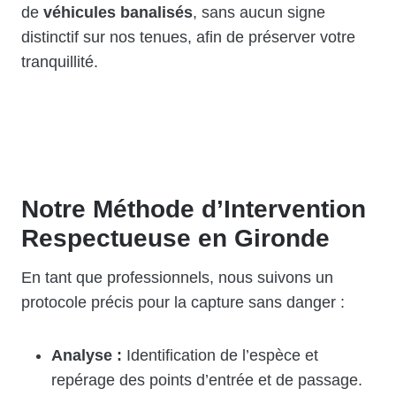
de
véhicules banalisés
, sans aucun signe
distinctif sur nos tenues, afin de préserver votre
tranquillité.
Notre Méthode d’Intervention
Respectueuse en Gironde
En tant que professionnels, nous suivons un
protocole précis pour la capture sans danger :
Analyse :
Identification de l’espèce et
repérage des points d’entrée et de passage.