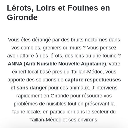
Lérots, Loirs et Fouines en
Gironde
Vous êtes dérangé par des bruits nocturnes dans
vos combles, greniers ou murs ? Vous pensez
avoir affaire à des lérots, des loirs ou une fouine ?
ANNA (Anti Nuisible Nouvelle Aquitaine)
, votre
expert local basé près du Taillan-Médoc, vous
apporte des solutions de
capture respectueuses
et sans danger
pour ces animaux. J’interviens
rapidement en Gironde pour résoudre vos
problèmes de nuisibles tout en préservant la
faune locale, en particulier dans le secteur du
Taillan-Médoc et ses environs.