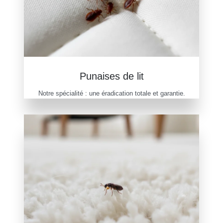
Punaises de lit
Notre spécialité : une éradication totale et garantie.