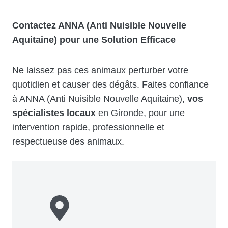
Contactez ANNA (Anti Nuisible Nouvelle
Aquitaine) pour une Solution Efficace
Ne laissez pas ces animaux perturber votre
quotidien et causer des dégâts. Faites confiance
à ANNA (Anti Nuisible Nouvelle Aquitaine),
vos
spécialistes locaux
en Gironde, pour une
intervention rapide, professionnelle et
respectueuse des animaux.