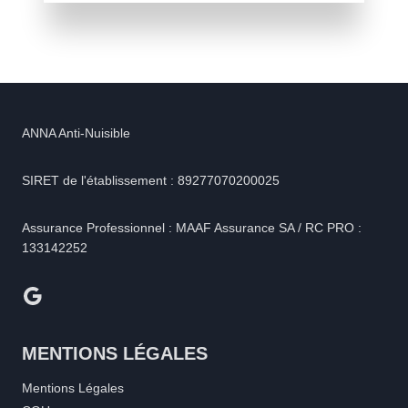
ANNA Anti-Nuisible
SIRET de l'établissement : 89277070200025
Assurance Professionnel : MAAF Assurance SA / RC PRO :
133142252
Google
MENTIONS LÉGALES
Mentions Légales