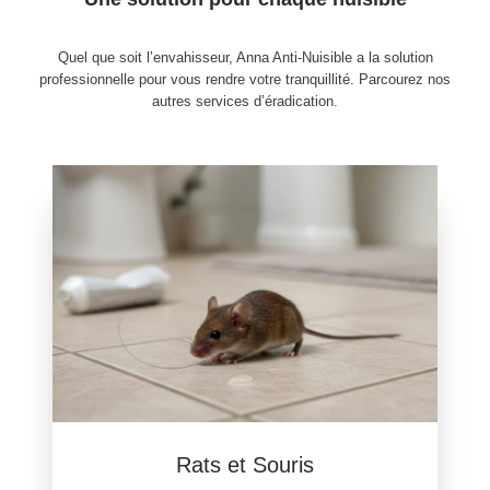
Quel que soit l’envahisseur, Anna Anti-Nuisible a la solution
professionnelle pour vous rendre votre tranquillité. Parcourez nos
autres services d’éradication.
Rats et Souris