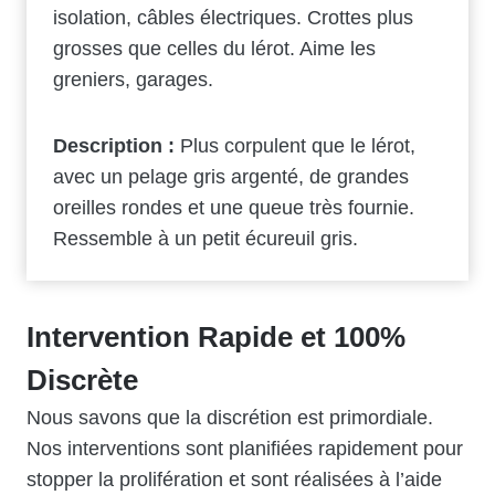
isolation, câbles électriques. Crottes plus
grosses que celles du lérot. Aime les
greniers, garages.
Description :
Plus corpulent que le lérot,
avec un pelage gris argenté, de grandes
oreilles rondes et une queue très fournie.
Ressemble à un petit écureuil gris.
Intervention Rapide et 100%
Discrète
Nous savons que la discrétion est primordiale.
Nos interventions sont planifiées rapidement pour
stopper la prolifération et sont réalisées à l’aide