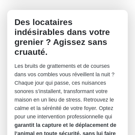
Des locataires
indésirables dans votre
grenier ? Agissez sans
cruauté.
Les bruits de grattements et de courses
dans vos combles vous réveillent la nuit ?
Chaque jour qui passe, ces nuisances
sonores s’installent, transformant votre
maison en un lieu de stress. Retrouvez le
calme et la sérénité de votre foyer. Optez
pour une intervention professionnelle qui
garantit la capture et le déplacement de
l’animal en toute sécurité, sans lui faire