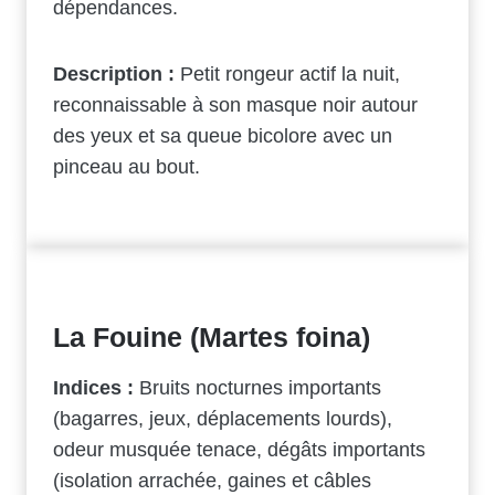
dépendances.
Description :
Petit rongeur actif la nuit,
reconnaissable à son masque noir autour
des yeux et sa queue bicolore avec un
pinceau au bout.
La Fouine (Martes foina)
Indices :
Bruits nocturnes importants
(bagarres, jeux, déplacements lourds),
odeur musquée tenace, dégâts importants
(isolation arrachée, gaines et câbles