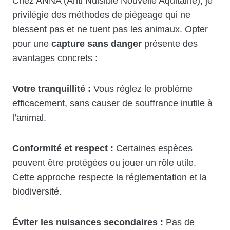
Chez ANNA (Anti Nuisible Nouvelle Aquitaine), je
privilégie des méthodes de piégeage qui ne
blessent pas et ne tuent pas les animaux. Opter
pour une
capture sans danger
présente des
avantages concrets :
Votre tranquillité :
Vous réglez le problème
efficacement, sans causer de souffrance inutile à
l’animal.
Conformité et respect :
Certaines espèces
peuvent être protégées ou jouer un rôle utile.
Cette approche respecte la réglementation et la
biodiversité.
Éviter les nuisances secondaires :
Pas de