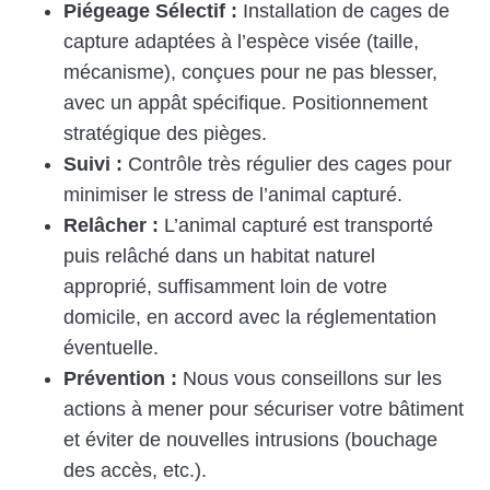
Piégeage Sélectif :
Installation de cages de
capture adaptées à l’espèce visée (taille,
mécanisme), conçues pour ne pas blesser,
avec un appât spécifique. Positionnement
stratégique des pièges.
Suivi :
Contrôle très régulier des cages pour
minimiser le stress de l’animal capturé.
Relâcher :
L’animal capturé est transporté
puis relâché dans un habitat naturel
approprié, suffisamment loin de votre
domicile, en accord avec la réglementation
éventuelle.
Prévention :
Nous vous conseillons sur les
actions à mener pour sécuriser votre bâtiment
et éviter de nouvelles intrusions (bouchage
des accès, etc.).