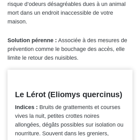
risque d’odeurs désagréables dues à un animal
mort dans un endroit inaccessible de votre
maison.
Solution pérenne :
Associée à des mesures de
prévention comme le bouchage des accès, elle
limite le retour des nuisibles.
Le Lérot (Eliomys quercinus)
Indices :
Bruits de grattements et courses
vives la nuit, petites crottes noires
allongées, dégâts possibles sur isolation ou
nourriture. Souvent dans les greniers,