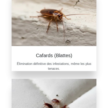
Cafards (Blattes)
Élimination définitive des infestations, même les plus
tenaces.