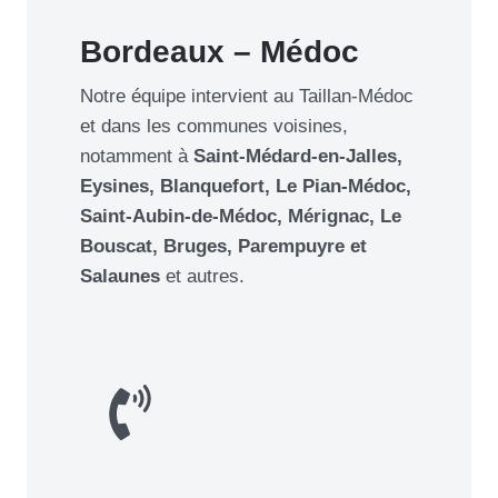
Bordeaux – Médoc
Notre équipe intervient au Taillan-Médoc
et dans les communes voisines,
notamment à
Saint-Médard-en-Jalles,
Eysines, Blanquefort, Le Pian-Médoc,
Saint-Aubin-de-Médoc, Mérignac, Le
Bouscat, Bruges, Parempuyre et
Salaunes
et autres.