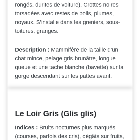
rongés, durites de voiture). Crottes noires
torsadées avec restes de poils, plumes,
noyaux. S’installe dans les greniers, sous-
toitures, granges.
Description :
Mammifère de la taille d’un
chat mince, pelage gris-brunâtre, longue
queue et une tache blanche (bavette) sur la
gorge descendant sur les pattes avant.
Le Loir Gris (Glis glis)
Indices :
Bruits nocturnes plus marqués
(courses, parfois des cris), dégâts sur fruits,