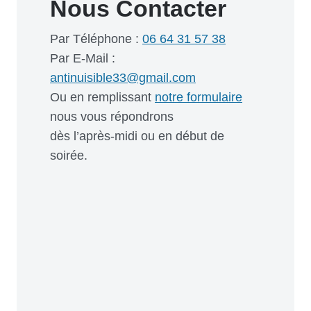
Nous Contacter
Par Téléphone :
06 64 31 57 38
Par E-Mail :
antinuisible33@gmail.com
Ou en remplissant
notre formulaire
nous vous répondrons
dès l’après-midi ou en début de
soirée.