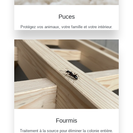
Puces
Protégez vos animaux, votre famille et votre intérieur.
Fourmis
Traitement à la source pour éliminer la colonie entière.