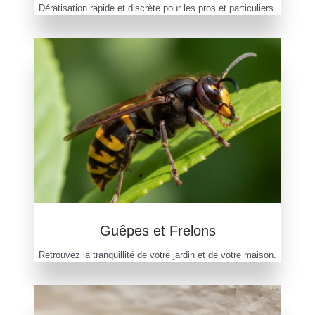
Dératisation rapide et discrète pour les pros et particuliers.
Guêpes et Frelons
Retrouvez la tranquillité de votre jardin et de votre maison.