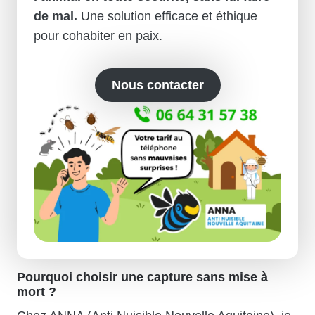
de mal.
Une solution efficace et éthique
pour cohabiter en paix.
Nous contacter
Pourquoi choisir une capture sans mise à
mort ?