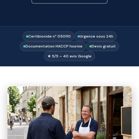
Certibiocide n° 050110
Urgence sous 24h
Documentation HACCP fournie
Devis gratuit
★ 5/5 – 40 avis Google