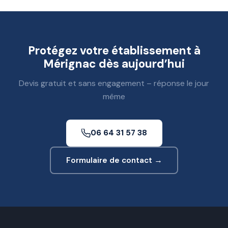
Protégez votre établissement à
Mérignac dès aujourd’hui
Devis gratuit et sans engagement – réponse le jour
même
06 64 31 57 38
Formulaire de contact →