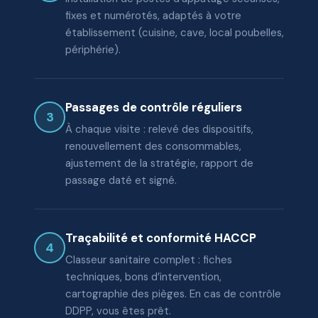
fixes et numérotés, adaptés à votre
établissement (cuisine, cave, local poubelles,
périphérie).
Passages de contrôle réguliers
3
À chaque visite : relevé des dispositifs,
renouvellement des consommables,
ajustement de la stratégie, rapport de
passage daté et signé.
Traçabilité et conformité HACCP
4
Classeur sanitaire complet : fiches
techniques, bons d’intervention,
cartographie des pièges. En cas de contrôle
DDPP, vous êtes prêt.