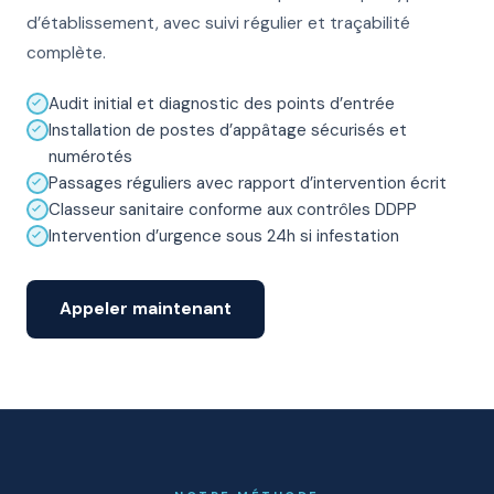
d’établissement, avec suivi régulier et traçabilité
complète.
Audit initial et diagnostic des points d’entrée
Installation de postes d’appâtage sécurisés et
numérotés
Passages réguliers avec rapport d’intervention écrit
Classeur sanitaire conforme aux contrôles DDPP
Intervention d’urgence sous 24h si infestation
Appeler maintenant