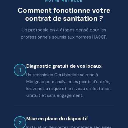
NOTRE MÉTHODE
Comment fonctionne votre
contrat de sanitation ?
Un protocole en 4 étapes pensé pour les
professionnels soumis aux normes HACCP.
Diagnostic gratuit de vos locaux
1
Un technicien Certibiocide se rend à
Mérignac pour analyser les points d’entrée,
les zones à risque et le niveau d’infestation.
Gratuit et sans engagement.
Mise en place du dispositif
2
Installation de postes d’appâtage sécurisés,