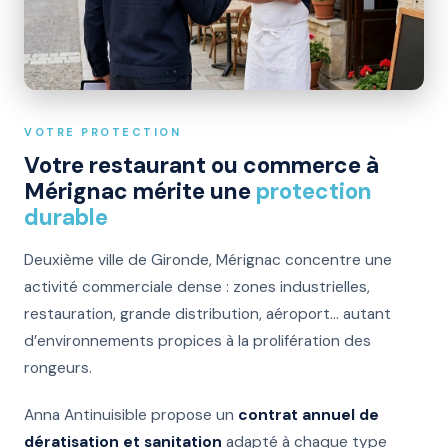
VOTRE PROTECTION
Votre restaurant ou commerce à
Mérignac mérite une
protection
durable
Deuxième ville de Gironde, Mérignac concentre une
activité commerciale dense : zones industrielles,
restauration, grande distribution, aéroport… autant
d’environnements propices à la prolifération des
rongeurs.
Anna Antinuisible propose un
contrat annuel de
dératisation et sanitation
adapté à chaque type