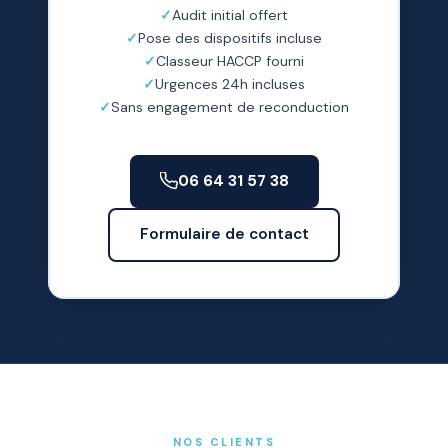
Audit initial offert
Pose des dispositifs incluse
Classeur HACCP fourni
Urgences 24h incluses
Sans engagement de reconduction
06 64 31 57 38
Formulaire de contact
NOS CLIENTS