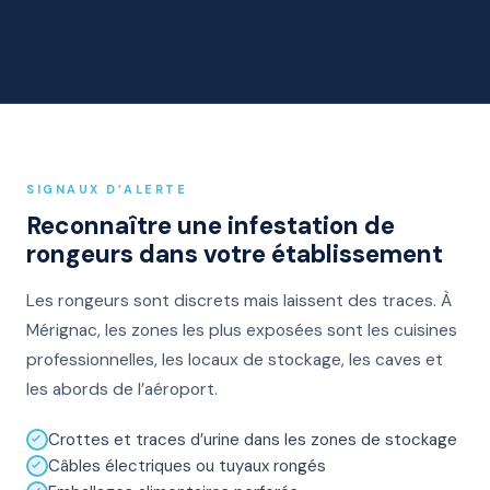
SIGNAUX D’ALERTE
Reconnaître une infestation de
rongeurs dans votre établissement
Les rongeurs sont discrets mais laissent des traces. À
Mérignac, les zones les plus exposées sont les cuisines
professionnelles, les locaux de stockage, les caves et
les abords de l’aéroport.
Crottes et traces d’urine dans les zones de stockage
Câbles électriques ou tuyaux rongés