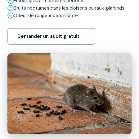
Emballages alimentaires perforés
Bruits nocturnes dans les cloisons ou faux-plafonds
Odeur de rongeur persistante
Demander un audit gratuit →