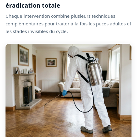
éradication totale
Chaque intervention combine plusieurs techniques
complémentaires pour traiter à la fois les puces adultes et
les stades invisibles du cycle.