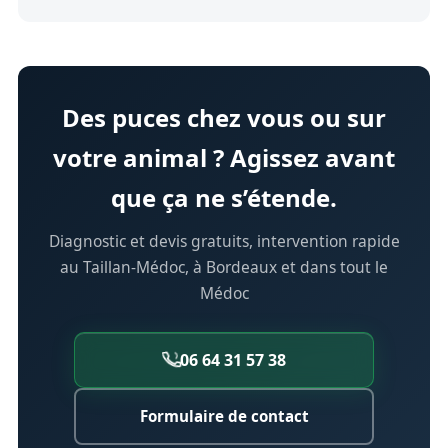
Des puces chez vous ou sur
votre animal ? Agissez avant
que ça ne s’étende.
Diagnostic et devis gratuits, intervention rapide
au Taillan-Médoc, à Bordeaux et dans tout le
Médoc
06 64 31 57 38
Formulaire de contact