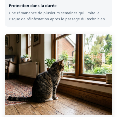
Protection dans la durée
Une rémanence de plusieurs semaines qui limite le
risque de réinfestation après le passage du technicien.