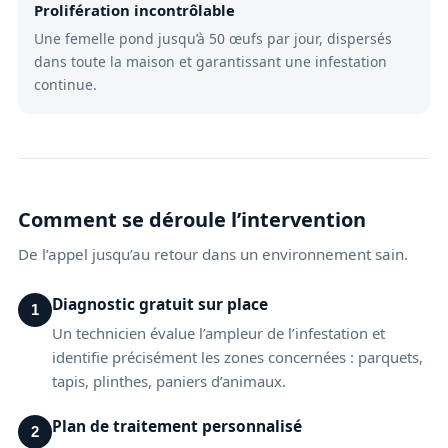
Prolifération incontrôlable
Une femelle pond jusqu’à 50 œufs par jour, dispersés
dans toute la maison et garantissant une infestation
continue.
Comment se déroule l’intervention
De l’appel jusqu’au retour dans un environnement sain.
Diagnostic gratuit sur place
1
Un technicien évalue l’ampleur de l’infestation et
identifie précisément les zones concernées : parquets,
tapis, plinthes, paniers d’animaux.
Plan de traitement personnalisé
2