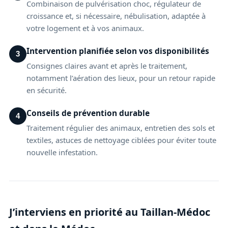
Combinaison de pulvérisation choc, régulateur de
croissance et, si nécessaire, nébulisation, adaptée à
votre logement et à vos animaux.
Intervention planifiée selon vos disponibilités
3
Consignes claires avant et après le traitement,
notamment l’aération des lieux, pour un retour rapide
en sécurité.
Conseils de prévention durable
4
Traitement régulier des animaux, entretien des sols et
textiles, astuces de nettoyage ciblées pour éviter toute
nouvelle infestation.
J’interviens en priorité au Taillan-Médoc