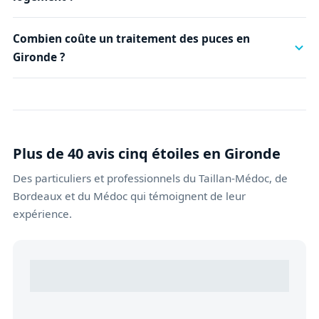
Combien coûte un traitement des puces en
Gironde ?
Plus de 40 avis cinq étoiles en Gironde
Des particuliers et professionnels du Taillan-Médoc, de
Bordeaux et du Médoc qui témoignent de leur
expérience.