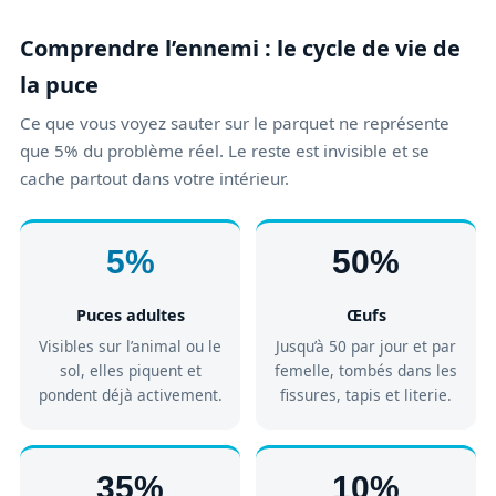
Comprendre l’ennemi : le cycle de vie de
la puce
Ce que vous voyez sauter sur le parquet ne représente
que 5% du problème réel. Le reste est invisible et se
cache partout dans votre intérieur.
5%
50%
Puces adultes
Œufs
Visibles sur l’animal ou le
Jusqu’à 50 par jour et par
sol, elles piquent et
femelle, tombés dans les
pondent déjà activement.
fissures, tapis et literie.
35%
10%