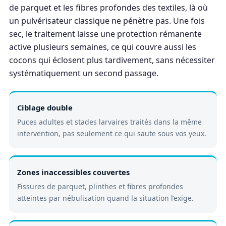
de parquet et les fibres profondes des textiles, là où
un pulvérisateur classique ne pénètre pas. Une fois
sec, le traitement laisse une protection rémanente
active plusieurs semaines, ce qui couvre aussi les
cocons qui éclosent plus tardivement, sans nécessiter
systématiquement un second passage.
Ciblage double
Puces adultes et stades larvaires traités dans la même
intervention, pas seulement ce qui saute sous vos yeux.
Zones inaccessibles couvertes
Fissures de parquet, plinthes et fibres profondes
atteintes par nébulisation quand la situation l’exige.