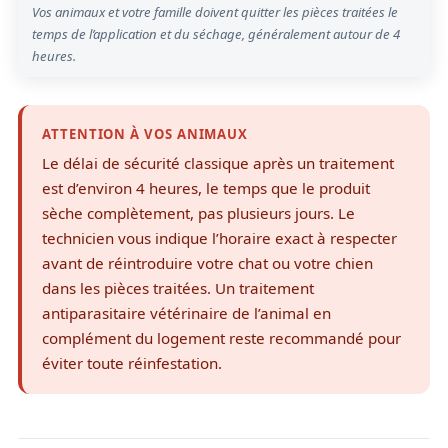
Vos animaux et votre famille doivent quitter les pièces traitées le
temps de l’application et du séchage, généralement autour de 4
heures.
ATTENTION À VOS ANIMAUX
Le délai de sécurité classique après un traitement
est d’environ 4 heures, le temps que le produit
sèche complètement, pas plusieurs jours. Le
technicien vous indique l’horaire exact à respecter
avant de réintroduire votre chat ou votre chien
dans les pièces traitées. Un traitement
antiparasitaire vétérinaire de l’animal en
complément du logement reste recommandé pour
éviter toute réinfestation.