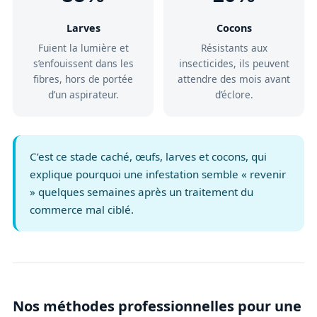
Larves
Cocons
Fuient la lumière et
Résistants aux
s’enfouissent dans les
insecticides, ils peuvent
fibres, hors de portée
attendre des mois avant
d’un aspirateur.
d’éclore.
C’est ce stade caché, œufs, larves et cocons, qui
explique pourquoi une infestation semble « revenir
» quelques semaines après un traitement du
commerce mal ciblé.
Nos méthodes professionnelles pour une