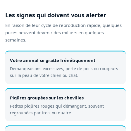
Les signes qui doivent vous alerter
En raison de leur cycle de reproduction rapide, quelques
puces peuvent devenir des milliers en quelques
semaines.
Votre animal se gratte frénétiquement
Démangeaisons excessives, perte de poils ou rougeurs
sur la peau de votre chien ou chat.
Piqûres groupées sur les chevilles
Petites piqûres rouges qui démangent, souvent
regroupées par trois ou quatre.