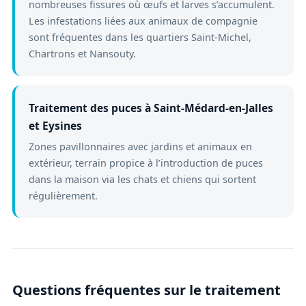
nombreuses fissures où œufs et larves s’accumulent.
Les infestations liées aux animaux de compagnie
sont fréquentes dans les quartiers Saint-Michel,
Chartrons et Nansouty.
Traitement des puces à Saint-Médard-en-Jalles
et Eysines
Zones pavillonnaires avec jardins et animaux en
extérieur, terrain propice à l’introduction de puces
dans la maison via les chats et chiens qui sortent
régulièrement.
Questions fréquentes sur le traitement