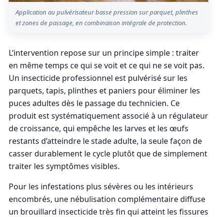
Application au pulvérisateur basse pression sur parquet, plinthes
et zones de passage, en combinaison intégrale de protection.
L’intervention repose sur un principe simple : traiter
en même temps ce qui se voit et ce qui ne se voit pas.
Un insecticide professionnel est pulvérisé sur les
parquets, tapis, plinthes et paniers pour éliminer les
puces adultes dès le passage du technicien. Ce
produit est systématiquement associé à un régulateur
de croissance, qui empêche les larves et les œufs
restants d’atteindre le stade adulte, la seule façon de
casser durablement le cycle plutôt que de simplement
traiter les symptômes visibles.
Pour les infestations plus sévères ou les intérieurs
encombrés, une nébulisation complémentaire diffuse
un brouillard insecticide très fin qui atteint les fissures