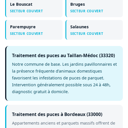
Le Bouscat
Bruges
SECTEUR COUVERT
SECTEUR COUVERT
Parempuyre
Salaunes
SECTEUR COUVERT
SECTEUR COUVERT
Traitement des puces au Taillan-Médoc (33320)
Notre commune de base. Les jardins pavillonnaires et
la présence fréquente d’animaux domestiques
favorisent les infestations de puces de parquet.
Intervention généralement possible sous 24 à 48h,
diagnostic gratuit à domicile.
Traitement des puces à Bordeaux (33000)
Appartements anciens et parquets massifs offrent de