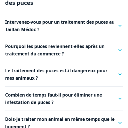
des puces
Intervenez-vous pour un traitement des puces au
Taillan-Médoc ?
Pourquoi les puces reviennent-elles après un
traitement du commerce ?
Le traitement des puces est-il dangereux pour
mes animaux ?
Combien de temps faut-il pour éliminer une
infestation de puces ?
Dois-je traiter mon animal en même temps que le
logement ?