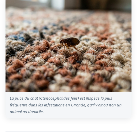
La puce du chat (Ctenocephalides felis) est l’espèce la plus
fréquente dans les infestations en Gironde, qu’il y ait ou non un
animal au domicile.