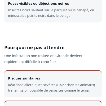
Puces visibles ou déjections noires
Insectes noirs sautant sur le parquet ou le canapé, ou
minuscules points noirs dans le pelage.
Pourquoi ne pas attendre
Une infestation non traitée en Gironde devient
rapidement difficile à contrôler.
Risques sanitaires
Réactions allergiques sévères (DAPP chez les animaux),
transmission possible de parasites comme le ténia.