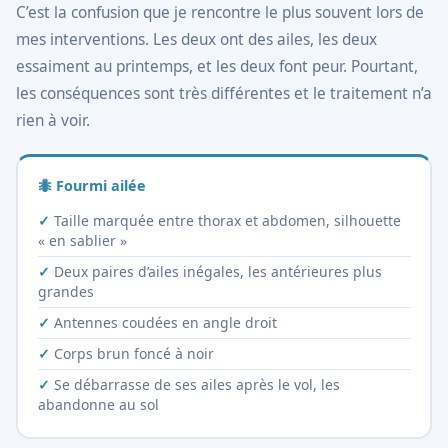
C’est la confusion que je rencontre le plus souvent lors de
mes interventions. Les deux ont des ailes, les deux
essaiment au printemps, et les deux font peur. Pourtant,
les conséquences sont très différentes et le traitement n’a
rien à voir.
🐜 Fourmi ailée
Taille marquée entre thorax et abdomen, silhouette
« en sablier »
Deux paires d’ailes inégales, les antérieures plus
grandes
Antennes coudées en angle droit
Corps brun foncé à noir
Se débarrasse de ses ailes après le vol, les
abandonne au sol