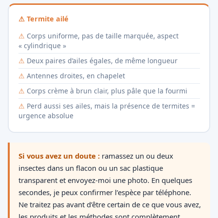
⚠ Termite ailé
Corps uniforme, pas de taille marquée, aspect
« cylindrique »
Deux paires d’ailes égales, de même longueur
Antennes droites, en chapelet
Corps crème à brun clair, plus pâle que la fourmi
Perd aussi ses ailes, mais la présence de termites =
urgence absolue
Si vous avez un doute :
ramassez un ou deux
insectes dans un flacon ou un sac plastique
transparent et envoyez-moi une photo. En quelques
secondes, je peux confirmer l’espèce par téléphone.
Ne traitez pas avant d’être certain de ce que vous avez,
les produits et les méthodes sont complètement