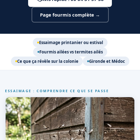
Page fourmis complète →
Essaimage printanier ou estival
Fourmis ailées vs termites ailés
Ce que ça révèle sur la colonie
Gironde et Médoc
ESSAIMAGE : COMPRENDRE CE QUI SE PASSE