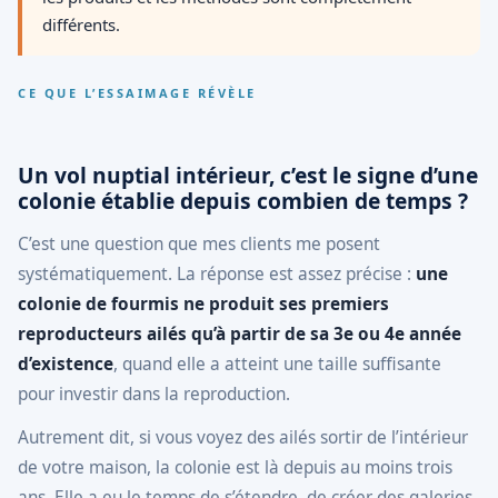
différents.
CE QUE L’ESSAIMAGE RÉVÈLE
Un vol nuptial intérieur, c’est le signe d’une
colonie établie depuis combien de temps ?
C’est une question que mes clients me posent
systématiquement. La réponse est assez précise :
une
colonie de fourmis ne produit ses premiers
reproducteurs ailés qu’à partir de sa 3e ou 4e année
d’existence
, quand elle a atteint une taille suffisante
pour investir dans la reproduction.
Autrement dit, si vous voyez des ailés sortir de l’intérieur
de votre maison, la colonie est là depuis au moins trois
ans. Elle a eu le temps de s’étendre, de créer des galeries