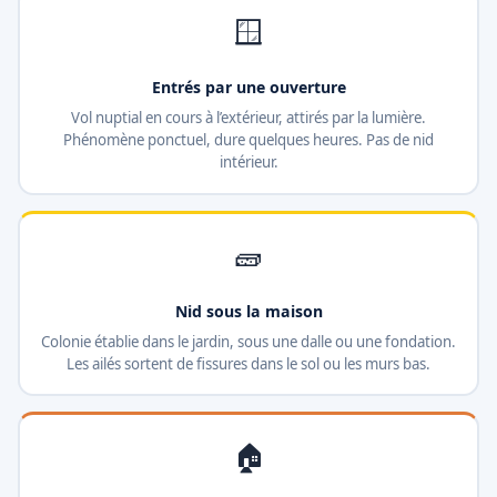
🪟
Entrés par une ouverture
Vol nuptial en cours à l’extérieur, attirés par la lumière.
Phénomène ponctuel, dure quelques heures. Pas de nid
intérieur.
🧱
Nid sous la maison
Colonie établie dans le jardin, sous une dalle ou une fondation.
Les ailés sortent de fissures dans le sol ou les murs bas.
🏠