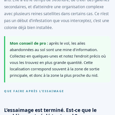
secondaires, et d’atteindre une organisation complexe
avec plusieurs reines satellites dans certains cas. Ce n’est
pas un début d’infestation que vous interceptez, c’est une
colonie déjà bien installée.
Mon conseil de pro :
après le vol, les ailes
abandonnées au sol sont une mine d’information.
Collectez-en quelques-unes et notez l’endroit précis où
vous les trouvez en plus grande quantité. Cette
localisation correspond souvent à la zone de sortie
principale, et donc à la zone la plus proche du nid.
QUE FAIRE APRÈS L’ESSAIMAGE
L’essaimage est terminé. Est-ce que le