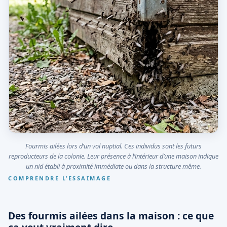
Fourmis ailées lors d’un vol nuptial. Ces individus sont les futurs
reproducteurs de la colonie. Leur présence à l’intérieur d’une maison indique
un nid établi à proximité immédiate ou dans la structure même.
COMPRENDRE L’ESSAIMAGE
Des fourmis ailées dans la maison : ce que