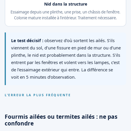
Nid dans la structure
Essaimage depuis une plinthe, une prise, un châssis de fenêtre.
Colonie mature installée à l’intérieur. Traitement nécessaire.
Le test décisif :
observez d’où sortent les ailés. S’ils
viennent du sol, d’une fissure en pied de mur ou d’une
plinthe, le nid est probablement dans la structure. S’ils
entrent par les fenêtres et volent vers les lampes, c’est
de l’essaimage extérieur qui entre. La différence se
voit en 5 minutes d’observation.
L’ERREUR LA PLUS FRÉQUENTE
Fourmis ailées ou termites ailés : ne pas
confondre