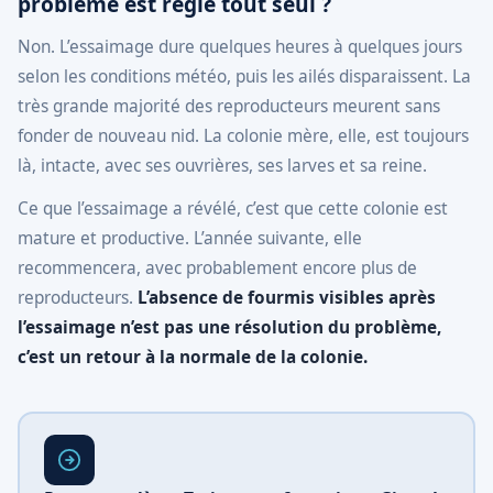
problème est réglé tout seul ?
Non. L’essaimage dure quelques heures à quelques jours
selon les conditions météo, puis les ailés disparaissent. La
très grande majorité des reproducteurs meurent sans
fonder de nouveau nid. La colonie mère, elle, est toujours
là, intacte, avec ses ouvrières, ses larves et sa reine.
Ce que l’essaimage a révélé, c’est que cette colonie est
mature et productive. L’année suivante, elle
recommencera, avec probablement encore plus de
reproducteurs.
L’absence de fourmis visibles après
l’essaimage n’est pas une résolution du problème,
c’est un retour à la normale de la colonie.