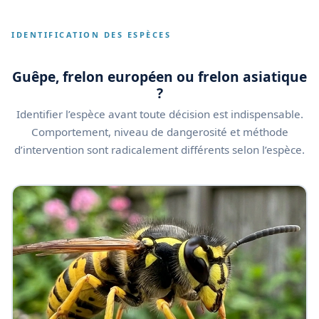
IDENTIFICATION DES ESPÈCES
Guêpe, frelon européen ou frelon asiatique
?
Identifier l’espèce avant toute décision est indispensable.
Comportement, niveau de dangerosité et méthode
d’intervention sont radicalement différents selon l’espèce.