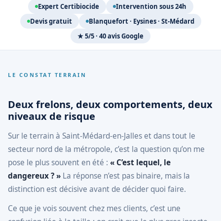
Expert Certibiocide
Intervention sous 24h
Devis gratuit
Blanquefort · Eysines · St-Médard
★ 5/5 · 40 avis Google
LE CONSTAT TERRAIN
Deux frelons, deux comportements, deux
niveaux de risque
Sur le terrain à Saint-Médard-en-Jalles et dans tout le
secteur nord de la métropole, c’est la question qu’on me
pose le plus souvent en été :
« C’est lequel, le
dangereux ? »
La réponse n’est pas binaire, mais la
distinction est décisive avant de décider quoi faire.
Ce que je vois souvent chez mes clients, c’est une