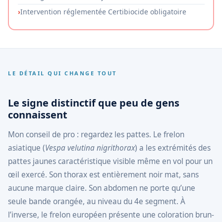
Intervention réglementée Certibiocide obligatoire
LE DÉTAIL QUI CHANGE TOUT
Le signe distinctif que peu de gens
connaissent
Mon conseil de pro : regardez les pattes. Le frelon
asiatique (
Vespa velutina nigrithorax
) a les extrémités des
pattes jaunes caractéristique visible même en vol pour un
œil exercé. Son thorax est entièrement noir mat, sans
aucune marque claire. Son abdomen ne porte qu’une
seule bande orangée, au niveau du 4e segment. À
l’inverse, le frelon européen présente une coloration brun-