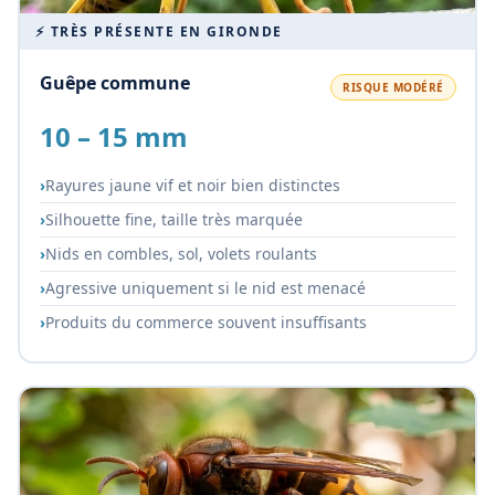
⚡ TRÈS PRÉSENTE EN GIRONDE
Guêpe commune
RISQUE MODÉRÉ
10 – 15 mm
Rayures jaune vif et noir bien distinctes
Silhouette fine, taille très marquée
Nids en combles, sol, volets roulants
Agressive uniquement si le nid est menacé
Produits du commerce souvent insuffisants