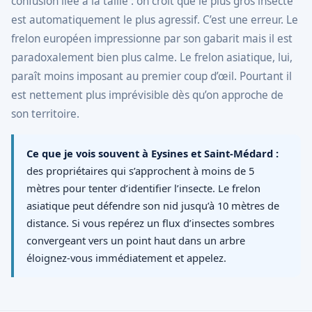
confusion liée à la taille : on croit que le plus gros insecte
est automatiquement le plus agressif. C’est une erreur. Le
frelon européen impressionne par son gabarit mais il est
paradoxalement bien plus calme. Le frelon asiatique, lui,
paraît moins imposant au premier coup d’œil. Pourtant il
est nettement plus imprévisible dès qu’on approche de
son territoire.
Ce que je vois souvent à Eysines et Saint-Médard :
des propriétaires qui s’approchent à moins de 5
mètres pour tenter d’identifier l’insecte. Le frelon
asiatique peut défendre son nid jusqu’à 10 mètres de
distance. Si vous repérez un flux d’insectes sombres
convergeant vers un point haut dans un arbre
éloignez-vous immédiatement et appelez.