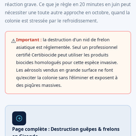
réaction grave. Ce que je règle en 20 minutes en juin peut
nécessiter une toute autre approche en octobre, quand la
colonie est stressée par le refroidissement.
Important :
la destruction d’un nid de frelon
⚠️
asiatique est réglementée. Seul un professionnel
certifié Certibiocide peut utiliser les produits
biocides homologués pour cette espèce invasive.
Les aérosols vendus en grande surface ne font
qu’exciter la colonie sans l’éliminer et exposent à
des piqûres massives.
Page complète : Destruction guêpes & frelons