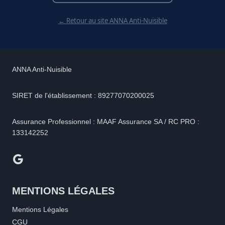
← Retour au site ANNA Anti-Nuisible
ANNA Anti-Nuisible
SIRET de l'établissement : 89277070200025
Assurance Professionnel : MAAF Assurance SA / RC PRO :
133142252
Google
MENTIONS LÉGALES
Mentions Légales
CGU