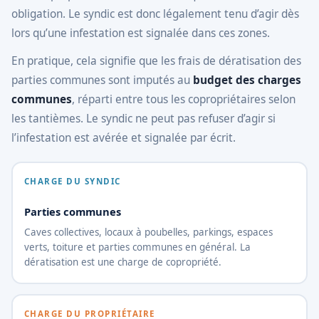
obligation. Le syndic est donc légalement tenu d’agir dès
lors qu’une infestation est signalée dans ces zones.
En pratique, cela signifie que les frais de dératisation des
parties communes sont imputés au
budget des charges
communes
, réparti entre tous les copropriétaires selon
les tantièmes. Le syndic ne peut pas refuser d’agir si
l’infestation est avérée et signalée par écrit.
CHARGE DU SYNDIC
Parties communes
Caves collectives, locaux à poubelles, parkings, espaces
verts, toiture et parties communes en général. La
dératisation est une charge de copropriété.
CHARGE DU PROPRIÉTAIRE