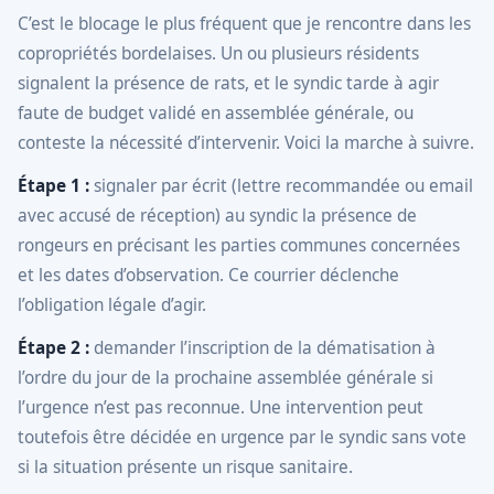
C’est le blocage le plus fréquent que je rencontre dans les
copropriétés bordelaises. Un ou plusieurs résidents
signalent la présence de rats, et le syndic tarde à agir
faute de budget validé en assemblée générale, ou
conteste la nécessité d’intervenir. Voici la marche à suivre.
Étape 1 :
signaler par écrit (lettre recommandée ou email
avec accusé de réception) au syndic la présence de
rongeurs en précisant les parties communes concernées
et les dates d’observation. Ce courrier déclenche
l’obligation légale d’agir.
Étape 2 :
demander l’inscription de la dématisation à
l’ordre du jour de la prochaine assemblée générale si
l’urgence n’est pas reconnue. Une intervention peut
toutefois être décidée en urgence par le syndic sans vote
si la situation présente un risque sanitaire.