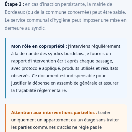
Étape 3 :
en cas d’inaction persistante, la mairie de
Bordeaux (ou de la commune concernée) peut être saisie.
Le service communal d’hygiène peut imposer une mise en
demeure au syndic.
Mon rôle en copropriété :
j’interviens régulièrement
à la demande des syndics bordelais. Je fournis un
rapport d’intervention écrit après chaque passage,
avec protocole appliqué, produits utilisés et résultats
observés. Ce document est indispensable pour
justifier la dépense en assemblée générale et assurer
la traçabilité réglementaire.
Attention aux interventions partielles :
traiter
uniquement un appartement ou un étage sans traiter
les parties communes d’accès ne règle pas le