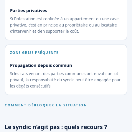
Parties privatives
Si l’infestation est confinée à un appartement ou une cave
privative, c’est en principe au propriétaire ou au locataire
d’intervenir et d’en supporter le coût.
ZONE GRISE FRÉQUENTE
Propagation depuis commun
Si les rats venant des parties communes ont envahi un lot
privatif, la responsabilité du syndic peut être engagée pour
les dégâts consécutifs.
COMMENT DÉBLOQUER LA SITUATION
Le syndic n’agit pas : quels recours ?