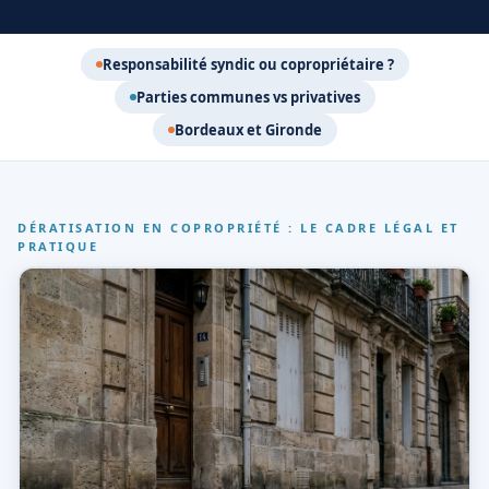
Responsabilité syndic ou copropriétaire ?
Parties communes vs privatives
Bordeaux et Gironde
DÉRATISATION EN COPROPRIÉTÉ : LE CADRE LÉGAL ET
PRATIQUE