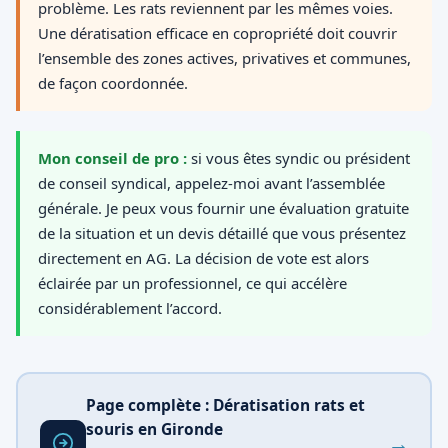
problème. Les rats reviennent par les mêmes voies.
Une dératisation efficace en copropriété doit couvrir
l’ensemble des zones actives, privatives et communes,
de façon coordonnée.
Mon conseil de pro :
si vous êtes syndic ou président
de conseil syndical, appelez-moi avant l’assemblée
générale. Je peux vous fournir une évaluation gratuite
de la situation et un devis détaillé que vous présentez
directement en AG. La décision de vote est alors
éclairée par un professionnel, ce qui accélère
considérablement l’accord.
Page complète : Dératisation rats et
souris en Gironde
→